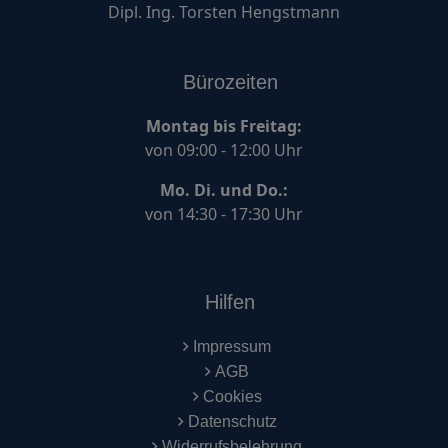
Dipl. Ing. Torsten Hengstmann
Bürozeiten
Montag bis Freitag:
von 09:00 - 12:00 Uhr
Mo. Di. und Do.:
von 14:30 - 17:30 Uhr
Hilfen
Impressum
AGB
Cookies
Datenschutz
Widerrufsbelehrung