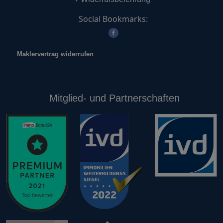
Social Bookmarks:
Maklervertrag widerrufen
Mitglied- und Partnerschaften