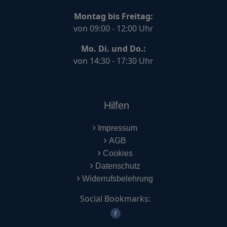
Montag bis Freitag:
von 09:00 - 12:00 Uhr
Mo. Di. und Do.:
von 14:30 - 17:30 Uhr
Hilfen
Impressum
AGB
Cookies
Datenschutz
Widerrufsbelehrung
Social Bookmarks: