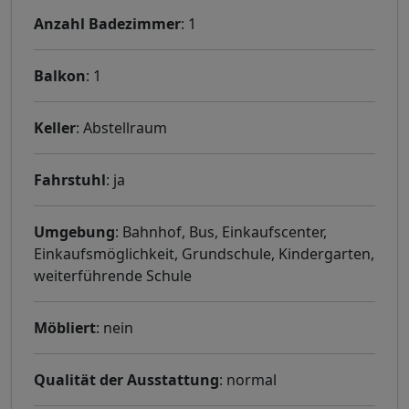
Anzahl Badezimmer
: 1
Balkon
: 1
Keller
: Abstellraum
Fahrstuhl
: ja
Umgebung
: Bahnhof, Bus, Einkaufscenter,
Einkaufsmöglichkeit, Grundschule, Kindergarten,
weiterführende Schule
Möbliert
: nein
Qualität der Ausstattung
: normal