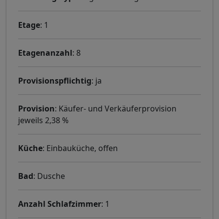
Etage
: 1
Etagenanzahl
: 8
Provisionspflichtig
: ja
Provision
: Käufer- und Verkäuferprovision
jeweils 2,38 %
Küche
: Einbauküche, offen
Bad
: Dusche
Anzahl Schlafzimmer
: 1