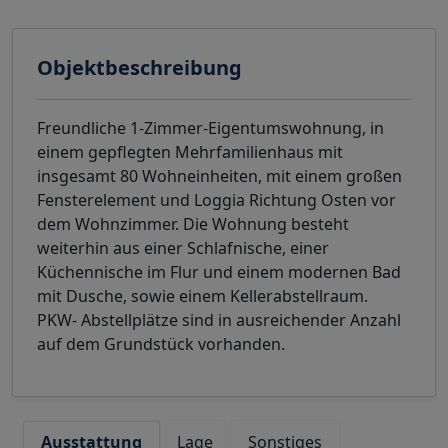
Objektbeschreibung
Freundliche 1-Zimmer-Eigentumswohnung, in
einem gepflegten Mehrfamilienhaus mit
insgesamt 80 Wohneinheiten, mit einem großen
Fensterelement und Loggia Richtung Osten vor
dem Wohnzimmer. Die Wohnung besteht
weiterhin aus einer Schlafnische, einer
Küchennische im Flur und einem modernen Bad
mit Dusche, sowie einem Kellerabstellraum.
PKW- Abstellplätze sind in ausreichender Anzahl
auf dem Grundstück vorhanden.
Ausstattung
Lage
Sonstiges