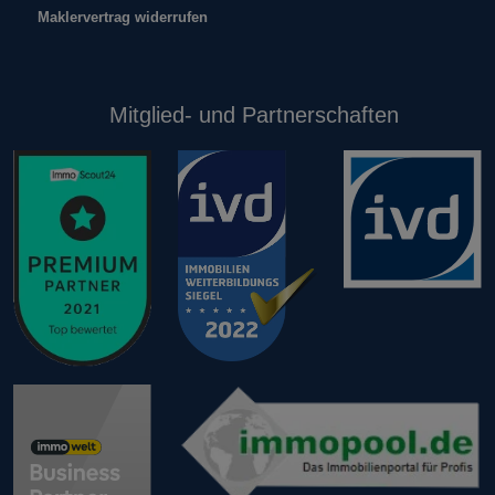
Maklervertrag widerrufen
Mitglied- und Partnerschaften