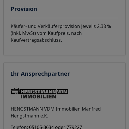
Provision
Käufer- und Verkäuferprovision jeweils 2,38 %
(inkl. MwSt) vom Kaufpreis, nach
Kaufvertragsabschluss.
Ihr Ansprechpartner
HENGSTMANN VDM Immobilien Manfred
Hengstmann e.K.
Telefon:
05105-3634 oder 779227