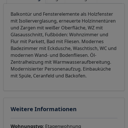
Balkontür und Fensterelemente als Holzfenster
mit Isolierverglasung, erneuerte Holzinnentüren
und Zargen mit weißer Oberfläche, WZ mit
Glasausschnitt, Fußböden: Wohnzimmer und
Flur mit Parkett, Bad mit Fliesen. Modernes
Badezimmer mit Eckdusche, Waschtisch, WC und
modernen Wand- und Bodenfliesen. Öl-
Zentralheizung mit Warmwasseraufbereitung.
Modernisierter Personenaufzug. Einbauküche
mit Spüle, Ceranfeld und Backofen.
Weitere Informationen
Wohnungstyp
: Etagenwohnung