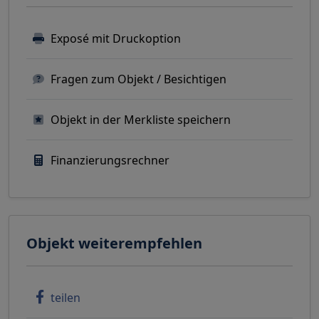
Exposé mit Druckoption
Fragen zum Objekt / Besichtigen
Objekt in der Merkliste speichern
Finanzierungsrechner
Objekt weiterempfehlen
teilen