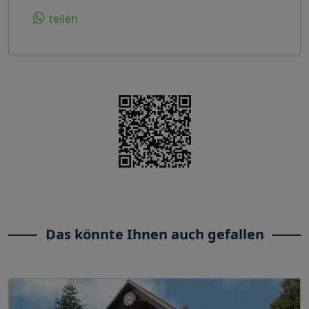
teilen
Das könnte Ihnen auch gefallen