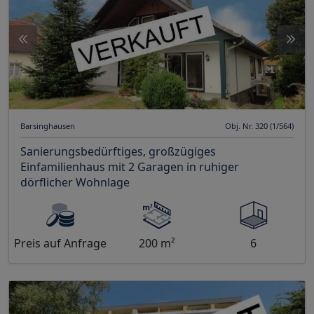
Barsinghausen
Obj. Nr. 320 (1/564)
Sanierungsbedürftiges, großzügiges
Einfamilienhaus mit 2 Garagen in ruhiger
dörflicher Wohnlage
Preis auf Anfrage
200 m²
6