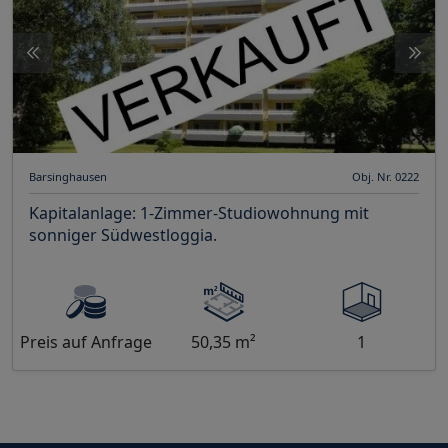
Barsinghausen
Obj. Nr. 0222
Kapitalanlage: 1-Zimmer-Studiowohnung mit
sonniger Südwestloggia.
Preis auf Anfrage
50,35 m²
1